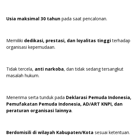
Usia maksimal 30 tahun
pada saat pencalonan.
Memiliki
dedikasi, prestasi, dan loyalitas tinggi
terhadap
organisasi kepemudaan.
Tidak tercela,
anti narkoba
, dan tidak sedang tersangkut
masalah hukum.
Menerima serta tunduk pada
Deklarasi Pemuda Indonesia,
Pemufakatan Pemuda Indonesia, AD/ART KNPI, dan
peraturan organisasi lainnya
.
Berdomisili di wilayah Kabupaten/Kota
sesuai ketentuan.