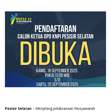
Pesisir Selatan
– Menjelang pelaksanaan Musyawarah