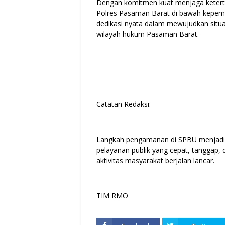
Dengan komitmen kuat menjaga ketertib
Polres Pasaman Barat di bawah kepem
dedikasi nyata dalam mewujudkan situ
wilayah hukum Pasaman Barat.
Catatan Redaksi:
Langkah pengamanan di SPBU menjadi
pelayanan publik yang cepat, tanggap,
aktivitas masyarakat berjalan lancar.
TIM RMO