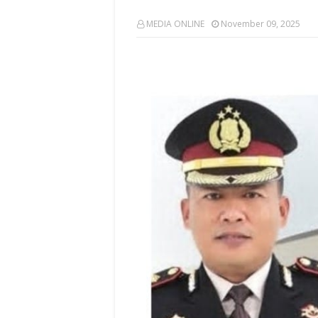
MEDIA ONLINE
November 09, 2025