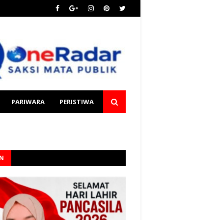
PARIWARA
PERISTIWA
AN