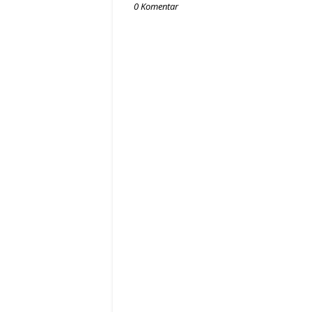
0 Komentar