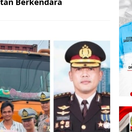
tan Berkendara