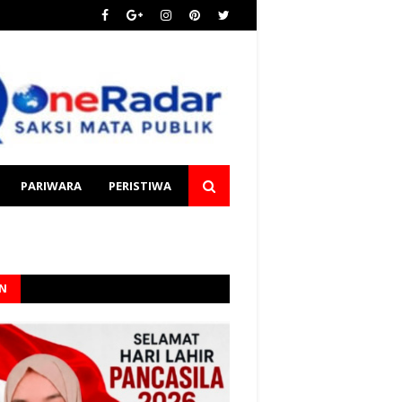
PARIWARA
PERISTIWA
AN