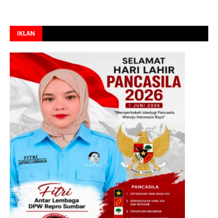
IKLAN