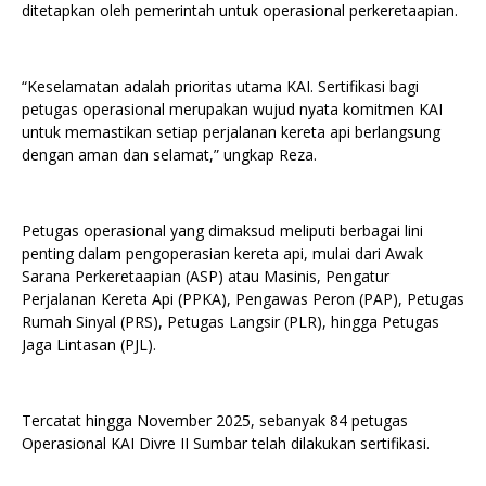
ditetapkan oleh pemerintah untuk operasional perkeretaapian.
“Keselamatan adalah prioritas utama KAI. Sertifikasi bagi
petugas operasional merupakan wujud nyata komitmen KAI
untuk memastikan setiap perjalanan kereta api berlangsung
dengan aman dan selamat,” ungkap Reza.
Petugas operasional yang dimaksud meliputi berbagai lini
penting dalam pengoperasian kereta api, mulai dari Awak
Sarana Perkeretaapian (ASP) atau Masinis, Pengatur
Perjalanan Kereta Api (PPKA), Pengawas Peron (PAP), Petugas
Rumah Sinyal (PRS), Petugas Langsir (PLR), hingga Petugas
Jaga Lintasan (PJL).
Tercatat hingga November 2025, sebanyak 84 petugas
Operasional KAI Divre II Sumbar telah dilakukan sertifikasi.