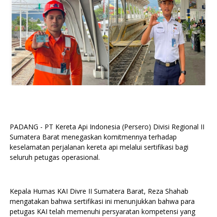
PADANG - PT Kereta Api Indonesia (Persero) Divisi Regional II
Sumatera Barat menegaskan komitmennya terhadap
keselamatan perjalanan kereta api melalui sertifikasi bagi
seluruh petugas operasional.
Kepala Humas KAI Divre II Sumatera Barat, Reza Shahab
mengatakan bahwa sertifikasi ini menunjukkan bahwa para
petugas KAI telah memenuhi persyaratan kompetensi yang