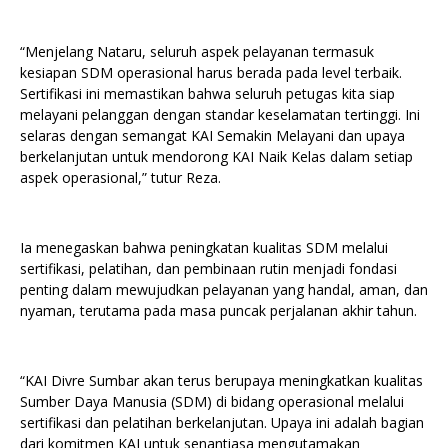
“Menjelang Nataru, seluruh aspek pelayanan termasuk
kesiapan SDM operasional harus berada pada level terbaik.
Sertifikasi ini memastikan bahwa seluruh petugas kita siap
melayani pelanggan dengan standar keselamatan tertinggi. Ini
selaras dengan semangat KAI Semakin Melayani dan upaya
berkelanjutan untuk mendorong KAI Naik Kelas dalam setiap
aspek operasional,” tutur Reza.
Ia menegaskan bahwa peningkatan kualitas SDM melalui
sertifikasi, pelatihan, dan pembinaan rutin menjadi fondasi
penting dalam mewujudkan pelayanan yang handal, aman, dan
nyaman, terutama pada masa puncak perjalanan akhir tahun.
“KAI Divre Sumbar akan terus berupaya meningkatkan kualitas
Sumber Daya Manusia (SDM) di bidang operasional melalui
sertifikasi dan pelatihan berkelanjutan. Upaya ini adalah bagian
dari komitmen KAI untuk senantiasa mengutamakan