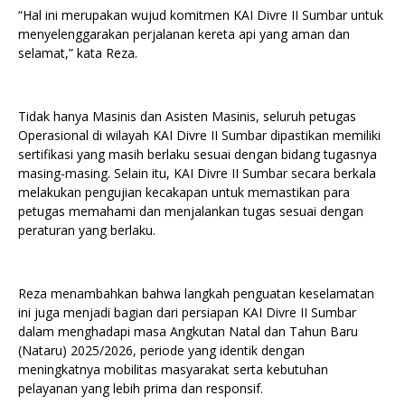
“Hal ini merupakan wujud komitmen KAI Divre II Sumbar untuk
menyelenggarakan perjalanan kereta api yang aman dan
selamat,” kata Reza.
Tidak hanya Masinis dan Asisten Masinis, seluruh petugas
Operasional di wilayah KAI Divre II Sumbar dipastikan memiliki
sertifikasi yang masih berlaku sesuai dengan bidang tugasnya
masing-masing. Selain itu, KAI Divre II Sumbar secara berkala
melakukan pengujian kecakapan untuk memastikan para
petugas memahami dan menjalankan tugas sesuai dengan
peraturan yang berlaku.
Reza menambahkan bahwa langkah penguatan keselamatan
ini juga menjadi bagian dari persiapan KAI Divre II Sumbar
dalam menghadapi masa Angkutan Natal dan Tahun Baru
(Nataru) 2025/2026, periode yang identik dengan
meningkatnya mobilitas masyarakat serta kebutuhan
pelayanan yang lebih prima dan responsif.