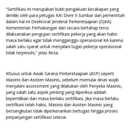
“Sertifikasi ini merupakan bukti pengakuan kecakapan yang
dimiliki oleh para petugas KAI Divre II Sumbar dari pemerintah
dalam hal ini Direktorat Jenderal Perkeretaapian (DJKA)
Kementerian Perhubungan dan secara bertahap terus
dilaksanakan pengujian sertifikasi pekerja yang akan habis
masa berlaku agar tidak mengganggu operasional KA karena
salah satu syarat untuk menjalani tugas pekerja operasional
tidak terpenuhi,” jelas Reza.
Khusus untuk Awak Sarana Perkeretaapian (ASP) seperti
Masinis dan Asisten Masinis, sebelum memulai dinas wajib
menjalani assessment yang dilakukan oleh Penyelia Masinis,
yang salah satu aspek penting yang diperiksa adalah
kepemilikan dan masa berlaku sertifikasi. Jika masa berlaku
sertifikasi telah habis, Masinis dan Asisten Masinis yang
bersangkutan tidak diperkenankan bertugas hingga proses
perpanjangan sertifikasi selesai.