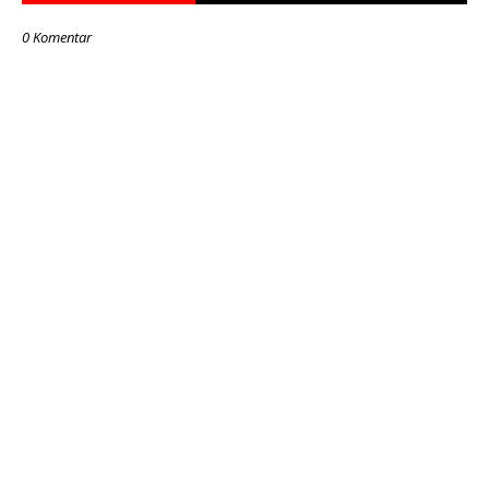
0 Komentar