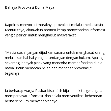
Bahaya Provokasi Dunia Maya
Kapolres menyoroti maraknya provokasi melalui media sosial.
Menurutnya, akun-akun anonim kerap menyebarkan informasi
yang dipelintir untuk menghasut masyarakat.
“Media sosial jangan dijadikan sarana untuk menghasut orang
melakukan hal-hal yang bertentangan dengan hukum. Apalagi
sekarang, banyak pihak yang mencoba memanfaatkan dunia
maya untuk memecah belah dan menebar provokasi,”
tegasnya.
Ia berharap warga Pasbar bisa lebih bijak, tidak tergesa-gesa
mempercayai informasi, dan selalu memverifikasi kebenaran
berita sebelum menyebarkannya.