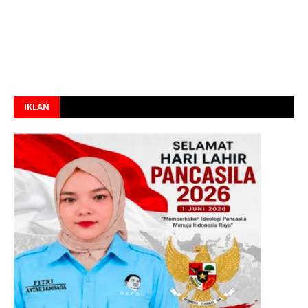
IKLAN