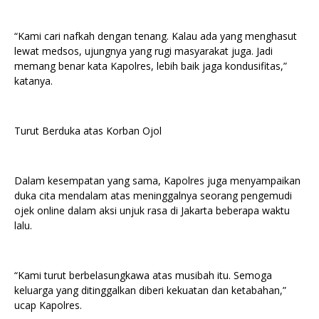
“Kami cari nafkah dengan tenang. Kalau ada yang menghasut
lewat medsos, ujungnya yang rugi masyarakat juga. Jadi
memang benar kata Kapolres, lebih baik jaga kondusifitas,”
katanya.
Turut Berduka atas Korban Ojol
Dalam kesempatan yang sama, Kapolres juga menyampaikan
duka cita mendalam atas meninggalnya seorang pengemudi
ojek online dalam aksi unjuk rasa di Jakarta beberapa waktu
lalu.
“Kami turut berbelasungkawa atas musibah itu. Semoga
keluarga yang ditinggalkan diberi kekuatan dan ketabahan,”
ucap Kapolres.