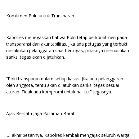
Komitmen Polri untuk Transparan
Kapolres menegaskan bahwa Polri tetap berkomitmen pada
transparansi dan akuntabilitas. Jika ada petugas yang terbukti
melakukan pelanggaran saat bertugas, pihaknya memastikan
sanksi tegas akan dijatuhkan.
“Polri transparan dalam setiap kasus. Jika ada pelanggaran
oleh anggota, tentu akan dijatuhkan sanksi tegas sesuai
aturan. Tidak ada kompromi untuk hal itu,” tegasnya.
Ajak Bersatu Jaga Pasaman Barat
Di akhir pesannya, Kapolres kembali mengajak seluruh warga