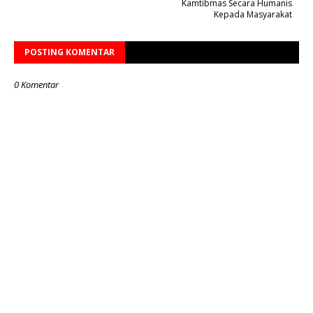
Kamtibmas Secara Humanis
Kepada Masyarakat
POSTING KOMENTAR
0 Komentar