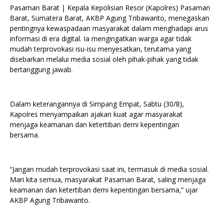
Pasaman Barat | Kepala Kepolisian Resor (Kapolres) Pasaman
Barat, Sumatera Barat, AKBP Agung Tribawanto, menegaskan
pentingnya kewaspadaan masyarakat dalam menghadapi arus
informasi di era digital. Ia mengingatkan warga agar tidak
mudah terprovokasi isu-isu menyesatkan, terutama yang
disebarkan melalui media sosial oleh pihak-pihak yang tidak
bertanggung jawab.
Dalam keterangannya di Simpang Empat, Sabtu (30/8),
Kapolres menyampaikan ajakan kuat agar masyarakat
menjaga keamanan dan ketertiban demi kepentingan
bersama.
“Jangan mudah terprovokasi saat ini, termasuk di media sosial.
Mari kita semua, masyarakat Pasaman Barat, saling menjaga
keamanan dan ketertiban demi kepentingan bersama,” ujar
AKBP Agung Tribawanto.