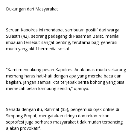
Dukungan dari Masyarakat
Seruan Kapolres ini mendapat sambutan positif dari warga.
Sulastri (42), seorang pedagang di Pasaman Barat, menilai
imbauan tersebut sangat penting, terutama bagi generasi
muda yang aktif bermedia sosial.
“Kami mendukung pesan Kapolres. Anak-anak muda sekarang
memang harus hati-hati dengan apa yang mereka baca dan
bagikan. Jangan sampai kita terjebak berita bohong yang bisa
memecah belah kampung sendiri,” ujarnya.
Senada dengan itu, Rahmat (35), pengemudi ojek online di
Simpang Empat, mengatakan dirinya dan rekan-rekan
seprofesi juga berharap masyarakat tidak mudah terpancing
ajakan provokatif.