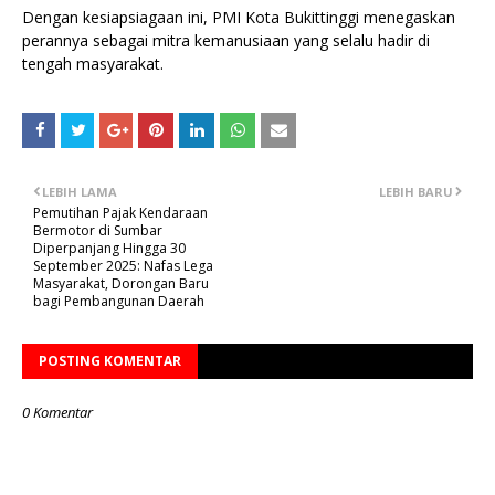
Dengan kesiapsiagaan ini, PMI Kota Bukittinggi menegaskan
perannya sebagai mitra kemanusiaan yang selalu hadir di
tengah masyarakat.
LEBIH LAMA
LEBIH BARU
Pemutihan Pajak Kendaraan
Bermotor di Sumbar
Diperpanjang Hingga 30
September 2025: Nafas Lega
Masyarakat, Dorongan Baru
bagi Pembangunan Daerah
POSTING KOMENTAR
0 Komentar