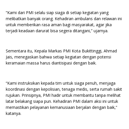
“Kami dari PMI selalu siap siaga di setiap kegiatan yang
melibatkan banyak orang. Kehadiran ambulans dan relawan ini
untuk memberikan rasa aman bagi masyarakat, agar jika
terjadi keadaan darurat bisa segera ditangani,” ujarnya.
Sementara itu, Kepala Markas PMI Kota Bukittinggi, Ahmad
Jais, menegaskan bahwa setiap kegiatan dengan potensi
keramaian massa harus diantisipasi dengan baik.
“Kami instruksikan kepada tim untuk siaga penuh, menjaga
koordinasi dengan kepolisian, tenaga medis, serta rumah sakit
rujukan. Prinsipnya, PMI hadir untuk membantu tanpa melihat
latar belakang siapa pun. Kehadiran PMI dalam aksi ini untuk
memastikan pelayanan kemanusiaan berjalan dengan baik,”
katanya.