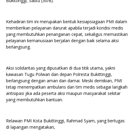
Bukittinggi, Sabtu (30/8).
Kehadiran tim ini merupakan bentuk kesiapsiagaan PMI dalam
memberikan pelayanan darurat apabila terjadi kondisi medis
yang membutuhkan penanganan cepat, sekaligus memastikan
pelayanan kemanusiaan berjalan dengan baik selama aksi
berlangsung.
Aksi solidaritas yang dipusatkan di dua titik utama, yakni
kawasan Tugu Polwan dan depan Polresta Bukittinggi,
berlangsung dengan aman dan damai. Meski demikian, PMI
tetap menempatkan ambulans dan tim medis sebagai langkah
antisipasi jika ada peserta aksi maupun masyarakat sekitar
yang membutuhkan bantuan.
Relawan PMI Kota Bukittinggi, Rahmad Syam, yang bertugas
di lapangan mengatakan,