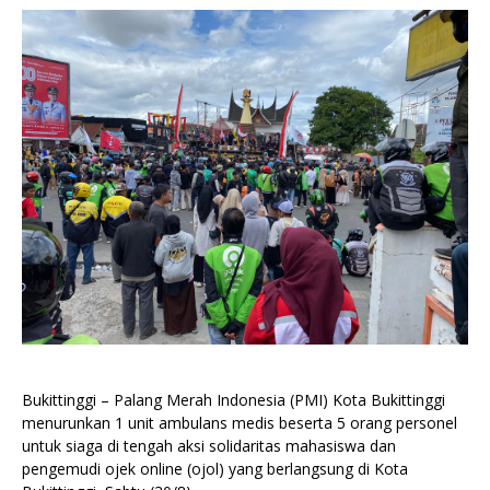
Bukittinggi – Palang Merah Indonesia (PMI) Kota Bukittinggi
menurunkan 1 unit ambulans medis beserta 5 orang personel
untuk siaga di tengah aksi solidaritas mahasiswa dan
pengemudi ojek online (ojol) yang berlangsung di Kota