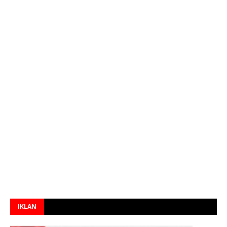
IKLAN