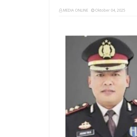
MEDIA ONLINE
Oktober 04, 2025