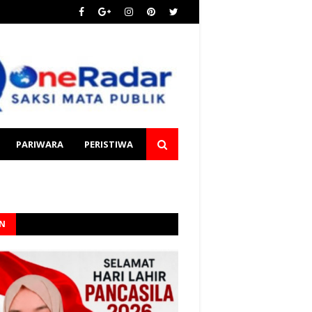
PARIWARA
PERISTIWA
AN