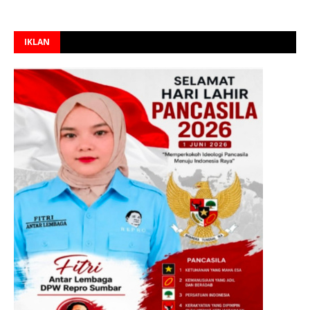
IKLAN