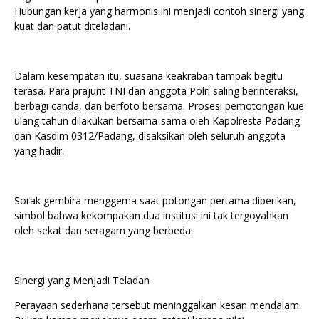
Hubungan kerja yang harmonis ini menjadi contoh sinergi yang
kuat dan patut diteladani.
Dalam kesempatan itu, suasana keakraban tampak begitu
terasa. Para prajurit TNI dan anggota Polri saling berinteraksi,
berbagi canda, dan berfoto bersama. Prosesi pemotongan kue
ulang tahun dilakukan bersama-sama oleh Kapolresta Padang
dan Kasdim 0312/Padang, disaksikan oleh seluruh anggota
yang hadir.
Sorak gembira menggema saat potongan pertama diberikan,
simbol bahwa kekompakan dua institusi ini tak tergoyahkan
oleh sekat dan seragam yang berbeda.
Sinergi yang Menjadi Teladan
Perayaan sederhana tersebut meninggalkan kesan mendalam.