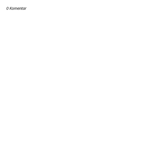
0 Komentar