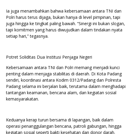
Ia juga menambahkan bahwa kebersamaan antara TNI dan
Polri harus terus dijaga, bukan hanya di level pimpinan, tapi
juga hingga ke tingkat paling bawah. “Sinergi ini bukan slogan,
tapi komitmen yang harus diwujudkan dalam tindakan nyata
setiap hari,” tegasnya.
Potret Soliditas Dua Institusi Penjaga Negeri
Kebersamaan antara TNI dan Polri memang menjadi kunci
penting dalam menjaga stabilitas di daerah. Di Kota Padang
sendiri, koordinasi antara Kodim 0312/Padang dan Polresta
Padang selama ini berjalan baik, terutama dalam menghadapi
tantangan keamanan, bencana alam, dan kegiatan sosial
kemasyarakatan.
Keduanya kerap turun bersama di lapangan, baik dalam
operasi penanggulangan bencana, patroli gabungan, hingga
kegiatan sosial seperti bakti kesehatan dan donor darah.