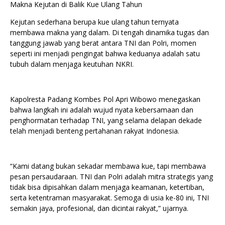
Makna Kejutan di Balik Kue Ulang Tahun
Kejutan sederhana berupa kue ulang tahun ternyata
membawa makna yang dalam. Di tengah dinamika tugas dan
tanggung jawab yang berat antara TNI dan Polri, momen
seperti ini menjadi pengingat bahwa keduanya adalah satu
tubuh dalam menjaga keutuhan NKRI.
Kapolresta Padang Kombes Pol Apri Wibowo menegaskan
bahwa langkah ini adalah wujud nyata kebersamaan dan
penghormatan terhadap TNI, yang selama delapan dekade
telah menjadi benteng pertahanan rakyat Indonesia.
“Kami datang bukan sekadar membawa kue, tapi membawa
pesan persaudaraan. TNI dan Polri adalah mitra strategis yang
tidak bisa dipisahkan dalam menjaga keamanan, ketertiban,
serta ketentraman masyarakat. Semoga di usia ke-80 ini, TNI
semakin jaya, profesional, dan dicintai rakyat,” ujarnya.