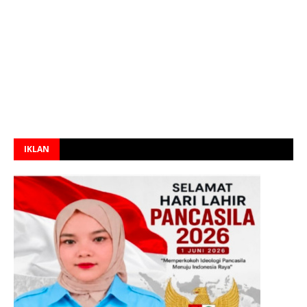
IKLAN