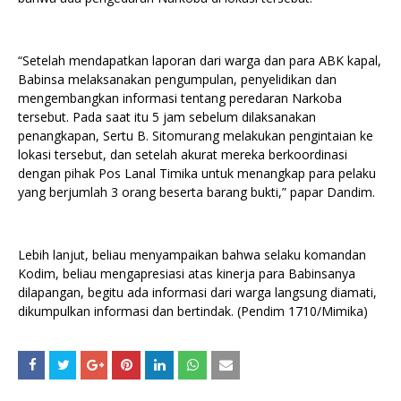
“Setelah mendapatkan laporan dari warga dan para ABK kapal,
Babinsa melaksanakan pengumpulan, penyelidikan dan
mengembangkan informasi tentang peredaran Narkoba
tersebut. Pada saat itu 5 jam sebelum dilaksanakan
penangkapan, Sertu B. Sitomurang melakukan pengintaian ke
lokasi tersebut, dan setelah akurat mereka berkoordinasi
dengan pihak Pos Lanal Timika untuk menangkap para pelaku
yang berjumlah 3 orang beserta barang bukti,” papar Dandim.
Lebih lanjut, beliau menyampaikan bahwa selaku komandan
Kodim, beliau mengapresiasi atas kinerja para Babinsanya
dilapangan, begitu ada informasi dari warga langsung diamati,
dikumpulkan informasi dan bertindak. (Pendim 1710/Mimika)