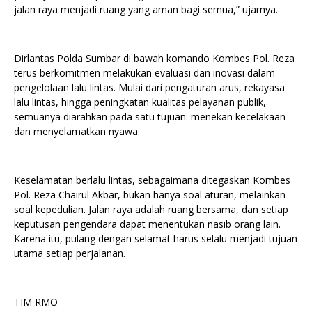
jalan raya menjadi ruang yang aman bagi semua,” ujarnya.
Dirlantas Polda Sumbar di bawah komando Kombes Pol. Reza
terus berkomitmen melakukan evaluasi dan inovasi dalam
pengelolaan lalu lintas. Mulai dari pengaturan arus, rekayasa
lalu lintas, hingga peningkatan kualitas pelayanan publik,
semuanya diarahkan pada satu tujuan: menekan kecelakaan
dan menyelamatkan nyawa.
Keselamatan berlalu lintas, sebagaimana ditegaskan Kombes
Pol. Reza Chairul Akbar, bukan hanya soal aturan, melainkan
soal kepedulian. Jalan raya adalah ruang bersama, dan setiap
keputusan pengendara dapat menentukan nasib orang lain.
Karena itu, pulang dengan selamat harus selalu menjadi tujuan
utama setiap perjalanan.
TIM RMO