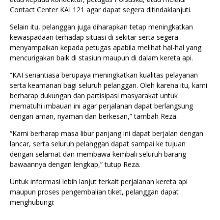
Contact Center KAI 121 agar dapat segera ditindaklanjuti.
Selain itu, pelanggan juga diharapkan tetap meningkatkan
kewaspadaan terhadap situasi di sekitar serta segera
menyampaikan kepada petugas apabila melihat hal-hal yang
mencurigakan baik di stasiun maupun di dalam kereta api.
“KAI senantiasa berupaya meningkatkan kualitas pelayanan
serta keamanan bagi seluruh pelanggan. Oleh karena itu, kami
berharap dukungan dan partisipasi masyarakat untuk
mematuhi imbauan ini agar perjalanan dapat berlangsung
dengan aman, nyaman dan berkesan,” tambah Reza.
“Kami berharap masa libur panjang ini dapat berjalan dengan
lancar, serta seluruh pelanggan dapat sampai ke tujuan
dengan selamat dan membawa kembali seluruh barang
bawaannya dengan lengkap,” tutup Reza.
Untuk informasi lebih lanjut terkait perjalanan kereta api
maupun proses pengembalian tiket, pelanggan dapat
menghubungi: