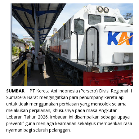
SUMBAR
| PT Kereta Api Indonesia (Persero) Divisi Regional II
Sumatera Barat mengingatkan para penumpang kereta api
untuk tidak menggunakan perhiasan yang mencolok selama
melakukan perjalanan, khususnya pada masa Angkutan
Lebaran Tahun 2026. Imbauan ini disampaikan sebagai upaya
preventif guna menjaga keamanan sekaligus memberikan rasa
nyaman bagi seluruh pelanggan.