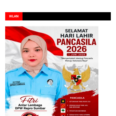
IKLAN