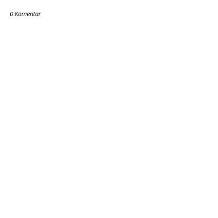
0 Komentar