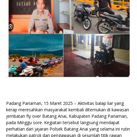
Padang Pariaman, 15 Maret 2025 – Aktivitas balap liar yang
kerap meresahkan masyarakat kembali ditemukan di kawasan
jembatan fly over Batang Anai, Kabupaten Padang Pariaman,
pada Minggu sore. Kegiatan tersebut langsung mendapat
perhatian dari jajaran Polsek Batang Anai yang selama ini rutin
melakukan patroli dan pengawasan di sejumlah titik rawan