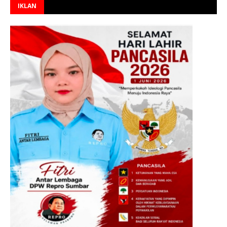
IKLAN